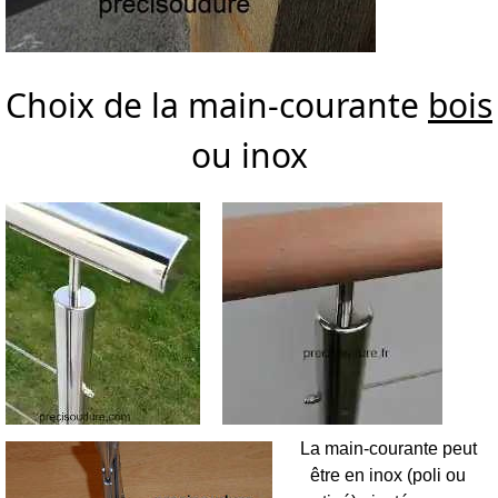
Choix de la main-courante
bois
ou inox
La main-courante peut
être en inox (poli ou