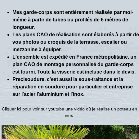
Mes garde-corps sont entièrement réalisés par moi-
même à partir de tubes ou profilés de 6 mètres de
longueur.
Les plans CAO de réalisation sont élaborés à partir de
vos photos ou croquis de la terrasse, escalier ou
mezzanine à équiper.
L'ensemble est expédié en France métropolitaine, un
plan CAO de montage personnalisé du garde-corps
est fourni. Toute la visserie est incluse dans le devis.
Precisoudure, c'est aussi la sous-traitance et la
réparation en soudure pour particulier et entreprise
sur l'acier l'aluminium et l'inox.
Cliquer ici pour voir sur youtube une vidéo où je réalise un poteau en
inox.