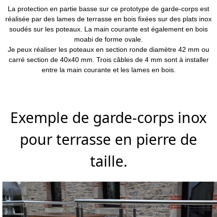
La protection en partie basse sur ce prototype de garde-corps est
réalisée par des lames de terrasse en bois fixées sur des plats inox
soudés sur les poteaux. La main courante est également en bois
moabi de forme ovale.
Je peux réaliser les poteaux en section ronde diamètre 42 mm ou
carré section de 40x40 mm. Trois câbles de 4 mm sont à installer
entre la main courante et les lames en bois.
Exemple de garde-corps inox
pour terrasse en pierre de
taille.