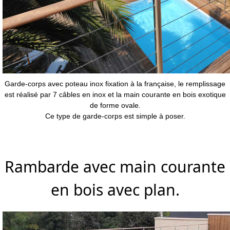
Garde-corps avec poteau inox fixation à la française, le remplissage
est réalisé par 7 câbles en inox et la main courante en bois exotique
de forme ovale.
Ce type de garde-corps est simple à poser.
Rambarde avec main courante
en bois avec plan.