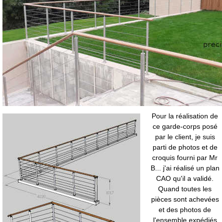
Pour la réalisation de
ce garde-corps posé
par le client, je suis
parti de photos et de
croquis fourni par Mr
B... j'ai réalisé un plan
CAO qu'il a validé.
Quand toutes les
pièces sont achevées
et des photos de
l'ensemble expédiés