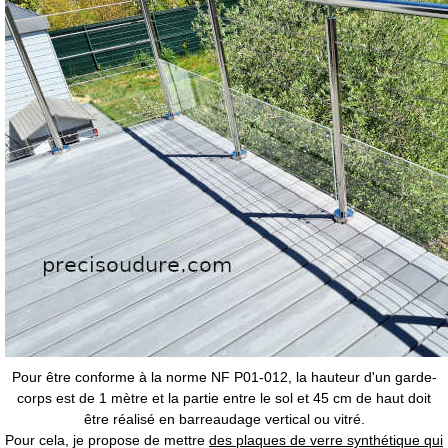
Pour être conforme à la norme NF P01-012, la hauteur d'un garde-
corps est de 1 mètre et la partie entre le sol et 45 cm de haut doit
être réalisé en barreaudage vertical ou vitré.
Pour cela, je propose de mettre
des plaques de verre synthétique qui