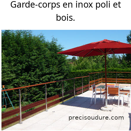
Garde-corps en inox poli et
bois.