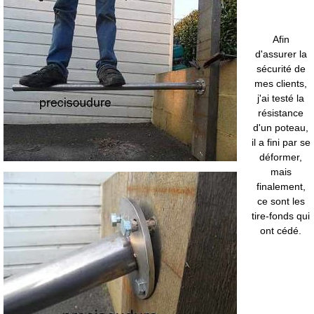
Afin
d'assurer la
sécurité de
mes clients,
j'ai testé la
résistance
d'un poteau,
il a fini par se
déformer,
mais
finalement,
ce sont les
tire-fonds qui
ont cédé.