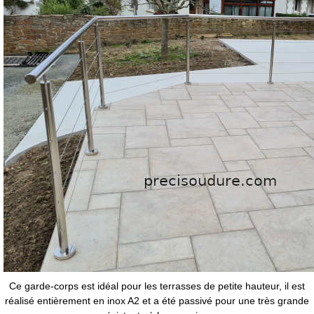
Ce garde-corps est idéal pour les terrasses de petite hauteur, il est
réalisé entièrement en inox A2 et a été passivé pour une très grande