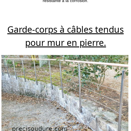
résistante à la corrosion.
Garde-corps à câbles tendus
pour mur en pierre.