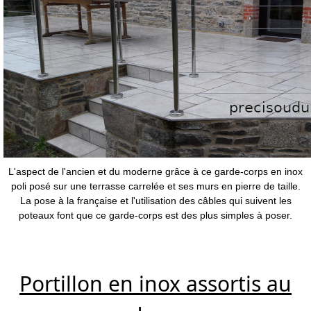
L'aspect de l'ancien et du moderne grâce à ce garde-corps en inox
poli posé sur une terrasse carrelée et ses murs en pierre de taille.
La pose à la française et l'utilisation des câbles qui suivent les
poteaux font que ce garde-corps est des plus simples à poser.
Portillon en inox assortis au