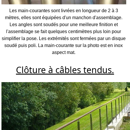
Les main-courantes sont livrées en longueur de 2 à 3
mètres, elles sont équipées d'un manchon d'assemblage.
Les angles sont soudés pour une meilleure finition et
l'assemblage se fait quelques centimètres plus loin pour
simplifier la pose. Les extrémités sont fermées par un disque
soudé puis poli. La main-courante sur la photo est en inox
aspect mat.
Clôture à câbles tendus.