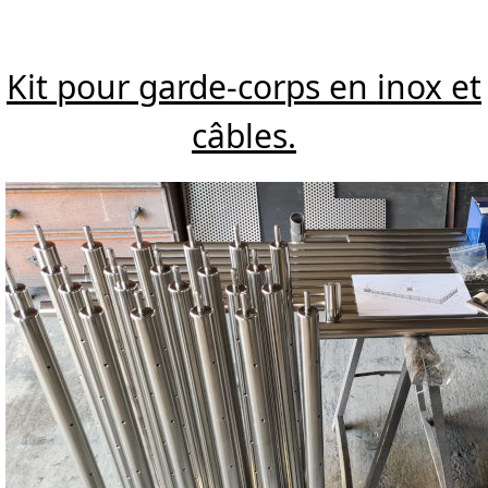
Kit pour garde-corps en inox et
câbles.