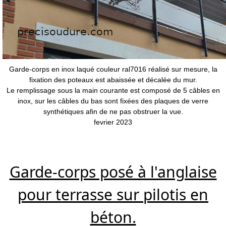
Garde-corps en inox laqué couleur ral7016 réalisé sur mesure, la
fixation des poteaux est abaissée et décalée du mur.
Le remplissage sous la main courante est composé de 5 câbles en
inox, sur les câbles du bas sont fixées des plaques de verre
synthétiques afin de ne pas obstruer la vue.
fevrier 2023
Garde-corps posé à l'anglaise
pour terrasse sur pilotis en
béton.