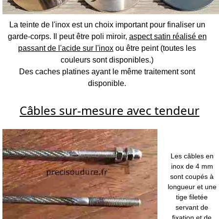
La teinte de l'inox est un choix important pour finaliser un
garde-corps. Il peut être poli miroir,
aspect satin réalisé en
passant de l'acide sur l'inox
ou être peint (toutes les
couleurs sont disponibles.)
Des caches platines ayant le même traitement sont
disponible.
Câbles sur-mesure avec tendeur
Les câbles en
inox de 4 mm
sont coupés à
longueur et une
tige filetée
servant de
fixation et de