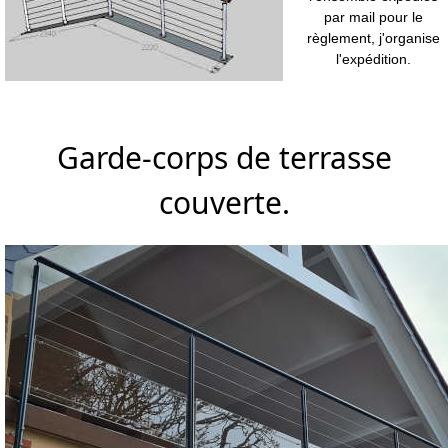
par mail pour le
règlement, j'organise
l'expédition.
Garde-corps de terrasse
couverte.