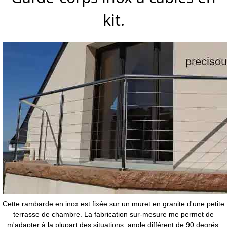
kit.
Cette rambarde en inox est fixée sur un muret en granite d'une petite
terrasse de chambre. La fabrication sur-mesure me permet de
m'adapter à la plupart des situations, angle différent de 90 degrés,