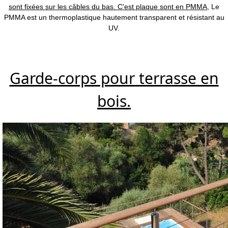
sont fixées sur les câbles du bas. C'est plaque sont en PMMA,
Le
PMMA est un thermoplastique hautement transparent et résistant au
UV.
Garde-corps pour terrasse en
bois.