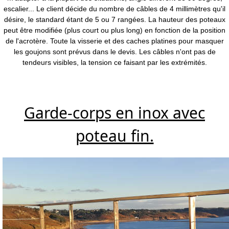
escalier... Le client décide du nombre de câbles de 4 millimètres qu'il
désire, le standard étant de 5 ou 7 rangées. La hauteur des poteaux
peut être modifiée (plus court ou plus long) en fonction de la position
de l'acrotère. Toute la visserie et des caches platines pour masquer
les goujons sont prévus dans le devis. Les câbles n'ont pas de
tendeurs visibles, la tension ce faisant par les extrémités.
Garde-corps en inox avec
poteau fin.