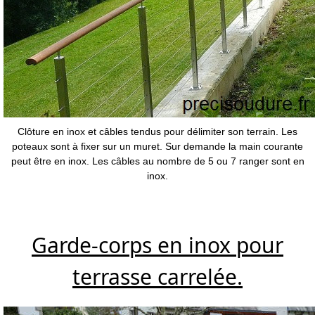
Clôture en inox et câbles tendus pour délimiter son terrain. Les
poteaux sont à fixer sur un muret. Sur demande la main courante
peut être en inox. Les câbles au nombre de 5 ou 7 ranger sont en
inox.
Garde-corps en inox pour
terrasse carrelée.