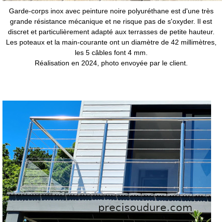
Garde-corps inox avec peinture noire polyuréthane est d'une très
grande résistance mécanique et ne risque pas de s'oxyder. Il est
discret et particulièrement adapté aux terrasses de petite hauteur.
Les poteaux et la main-courante ont un diamètre de 42 millimètres,
les 5 câbles font 4 mm.
Réalisation en 2024, photo envoyée par le client.