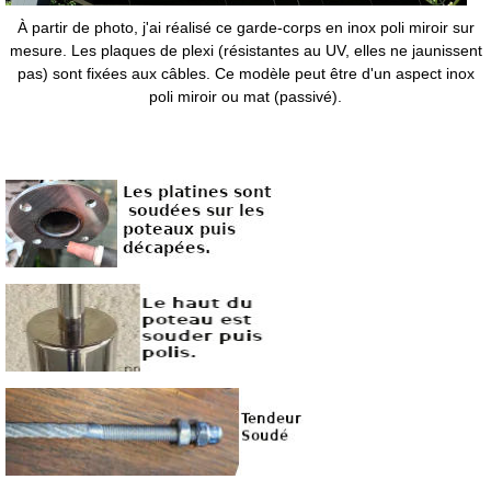
À partir de photo, j'ai réalisé ce garde-corps en inox poli miroir sur
mesure. Les plaques de plexi (résistantes au UV, elles ne jaunissent
pas) sont fixées aux câbles. Ce modèle peut être d'un aspect inox
poli miroir ou mat (passivé).