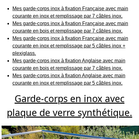
Mes garde-corps inox à fixation Française avec main
courante en inox et remplissage par 7 câbles inox.
Mes garde-corps inox à fixation Française avec main
courante en bois et remplissage par 7 câbles inox.
Mes garde-corps inox à fixation Française avec main
courante en inox et remplissage par 5 câbles inox +
plexiglass.
Mes garde-corps inox à fixation Anglaise avec main
courante en bois et remplissage par 7 câbles inox.
Mes garde-corps inox à fixation Anglaise avec main
courante en inox et remplissage par 5 câbles inox.
Garde-corps en inox avec
plaque de verre synthétique.