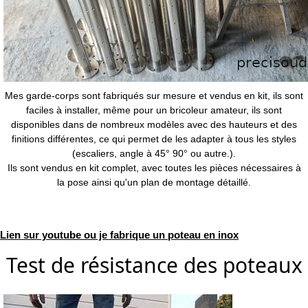
Mes garde-corps sont fabriqués sur mesure et vendus en kit, ils sont
faciles à installer, même pour un bricoleur amateur, ils sont
disponibles dans de nombreux modèles avec des hauteurs et des
finitions différentes, ce qui permet de les adapter à tous les styles
(escaliers, angle à 45° 90° ou autre.).
Ils sont vendus en kit complet, avec toutes les pièces nécessaires à
la pose ainsi qu'un plan de montage détaillé.
Lien sur youtube ou je fabrique un poteau en inox
Test de résistance des poteaux