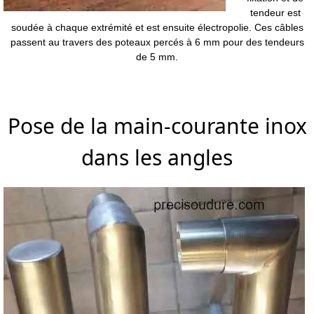
tendeur est
soudée à chaque extrémité et est ensuite électropolie. Ces câbles
passent au travers des poteaux percés à 6 mm pour des tendeurs
de 5 mm.
Pose de la main-courante inox
dans les angles