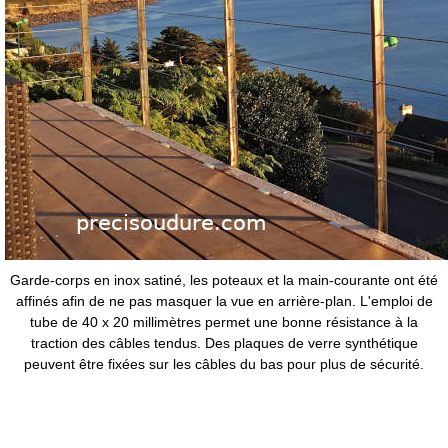
Garde-corps en inox satiné, les poteaux et la main-courante ont été
affinés afin de ne pas masquer la vue en arrière-plan. L'emploi de
tube de 40 x 20 millimètres permet une bonne résistance à la
traction des câbles tendus. Des plaques de verre synthétique
peuvent être fixées sur les câbles du bas pour plus de sécurité.