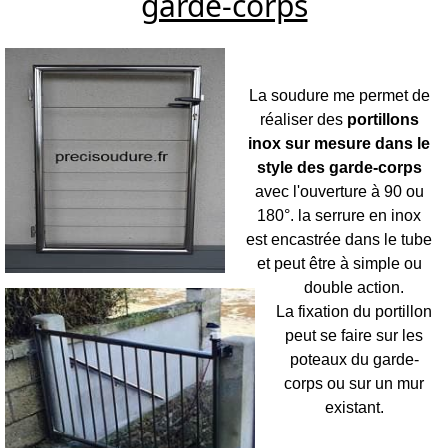
garde-corps
La soudure me permet de
réaliser des
portillons
inox sur mesure dans le
style des garde-corps
avec l'ouverture à 90 ou
180°. la serrure en inox
est encastrée dans le tube
et peut être à simple ou
double action.
La fixation du portillon
peut se faire sur les
poteaux du garde-
corps ou sur un mur
existant.